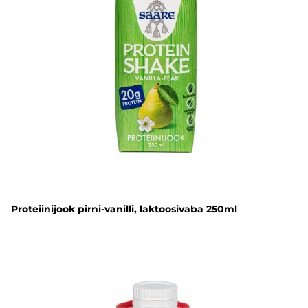
Proteiinijook pirni-vanilli, laktoosivaba 250ml